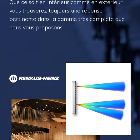
Que ce soit en intérieur comme en extérieur,
vous trouverez toujours une réponse
pertinente dans la gamme très complète que
nous vous proposons.