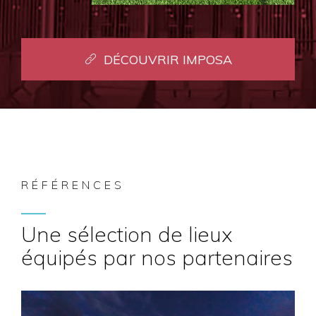
DÉCOUVRIR IMPOSA
RÉFÉRENCES
Une sélection de lieux
équipés par nos partenaires