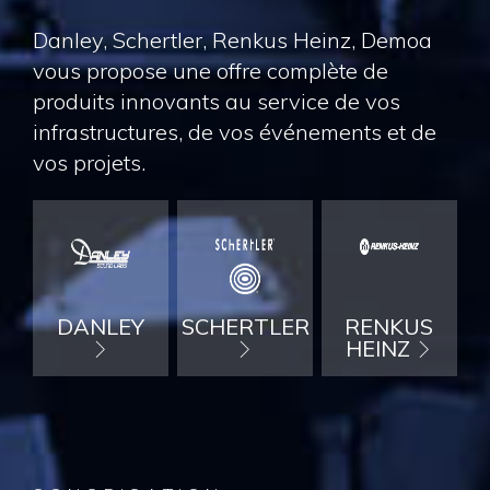
Danley, Schertler, Renkus Heinz, Demoa
vous propose une offre complète de
produits innovants au service de vos
infrastructures, de vos événements et de
vos projets.
DANLEY
SCHERTLER
RENKUS
HEINZ