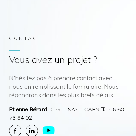
CONTACT
Vous avez un projet ?
N'hésitez pas à prendre contact avec
nous en remplissant le formulaire. Nous
répondrons dans les plus brefs délais.
Etienne Bérard
Demoa SAS – CAEN
T.
: 06 60
73 84 02