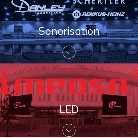
Sonorisation
LED