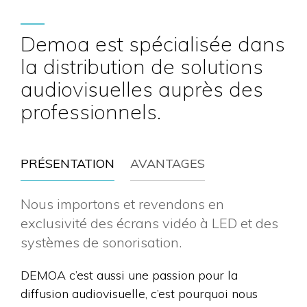
Demoa est spécialisée dans
la distribution de solutions
audiovisuelles auprès des
professionnels.
PRÉSENTATION
AVANTAGES
Nous importons et revendons en
exclusivité des écrans vidéo à LED et des
systèmes de sonorisation.
DEMOA c’est aussi une passion pour la
diffusion audiovisuelle, c’est pourquoi nous