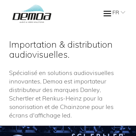
FR
Importation & distribution
audiovisuelles.
Spécialisé en solutions audiovisuelles
innovantes, Demoa est importateur
distributeur des marques Danley,
Schertler et Renkus-Heinz pour la
sonorisation et de Chainzone pour les
écrans d'affichage led.