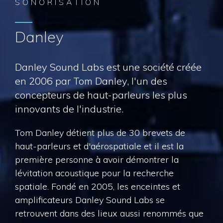
SONORISATION
Danley
Danley Sound Labs est une société créée
en 2006 par Tom Danley, l'un des
concepteurs de haut-parleurs les plus
innovants de l'industrie.
Tom Danley détient plus de 30 brevets de
haut-parleurs et d'aérospatiale et il est la
première personne à avoir démontrer la
lévitation acoustique pour la recherche
spatiale. Fondé en 2005, les enceintes et
amplificateurs Danley Sound Labs se
retrouvent dans des lieux aussi renommés que