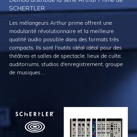
SCHERTLER
Les mélangeurs Arthur prime offrent une
modularité révolutionnaire et la meilleure
qualité audio possible dans des formats très
compacts. Ils sont l'outils idéal idéal pour des
théâtres et salles de spectacle, lieux de culte,
auditoriums, studios d'enregistrement, groupe
de musiques ...