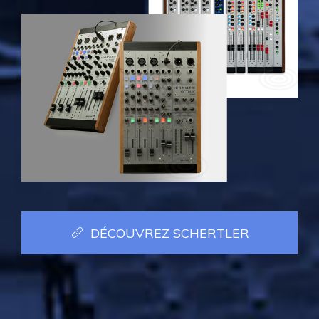
DÉCOUVREZ SCHERTLER