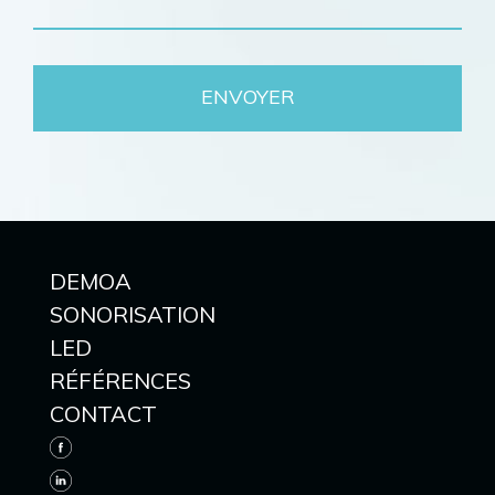
DEMOA
SONORISATION
LED
RÉFÉRENCES
CONTACT