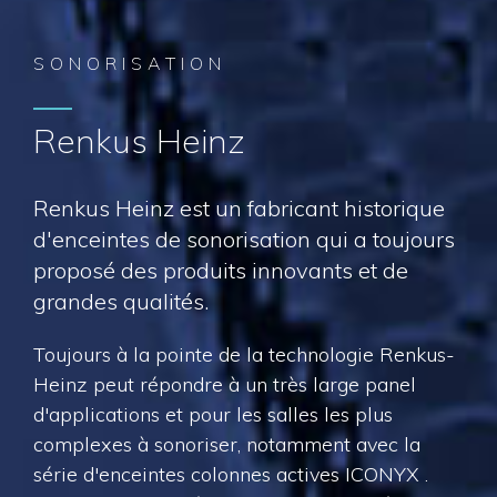
SONORISATION
Renkus Heinz
Renkus Heinz est un fabricant historique
d'enceintes de sonorisation qui a toujours
proposé des produits innovants et de
grandes qualités.
Toujours à la pointe de la technologie Renkus-
Heinz peut répondre à un très large panel
d'applications et pour les salles les plus
complexes à sonoriser, notamment avec la
série d'enceintes colonnes actives ICONYX .