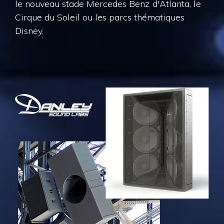
le nouveau stade Mercedes Benz d'Atlanta, le
Cirque du Soleil ou les parcs thématiques
Disney.