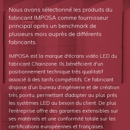
Nous avons sélectionné les produits du
fabricant IMPOSA comme fournisseur
principal après un benchmark de
plusieurs mois auprès de différents
fabricants.
IMPOSA est la marque d'écrans vidéo LED du
fabricant Chainzone. Ils bénéficient d’un
positionnement technique très qualitatif
associé à des tarifs compétitifs. Ce fabricant
dispose d’un bureau d’ingénierie et de création
très pointu, permettant d’adapter au plus près
les systèmes LED au besoin du client. De plus
l’entreprise offre des garanties extensibles sur
ses matériels et une conformité totale sur les
certifications européennes et françaises.